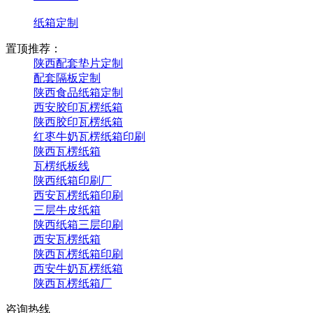
纸箱定制
置顶推荐：
陕西配套垫片定制
配套隔板定制
陕西食品纸箱定制
西安胶印瓦楞纸箱
陕西胶印瓦楞纸箱
红枣牛奶瓦楞纸箱印刷
陕西瓦楞纸箱
瓦楞纸板线
陕西纸箱印刷厂
西安瓦楞纸箱印刷
三层牛皮纸箱
陕西纸箱三层印刷
西安瓦楞纸箱
陕西瓦楞纸箱印刷
西安牛奶瓦楞纸箱
陕西瓦楞纸箱厂
咨询热线