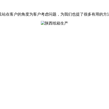
且站在客户的角度为客户考虑问题，为我们也提了很多有用的方