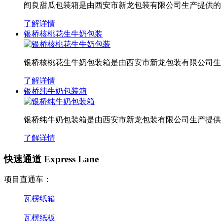
阎良甜瓜包装箱是由西安市新龙包装有限公司生产提供的
了解详情
银桥核桃花生牛奶包装
银桥核桃花生牛奶包装箱是由西安市新龙包装有限公司生
了解详情
银桥纯牛奶包装箱
银桥纯牛奶包装箱是由西安市新龙包装有限公司生产提供
了解详情
快速通道 Express Lane
项目直通车：
瓦楞纸箱
瓦楞纸板