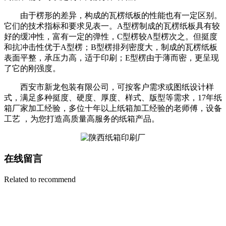
由于楞形的差异，构成的瓦楞纸板的性能也有一定区别。
它们的技术指标和要求见表一。A型楞制成的瓦楞纸板具有较
好的缓冲性，富有一定的弹性，C型楞较A型楞次之。但挺度
和抗冲击性优于A型楞；B型楞排列密度大，制成的瓦楞纸板
表面平整，承压力高，适于印刷；E型楞由于薄而密，更呈现
了它的刚强度。
西安市新龙包装有限公司，可按客户需求或图纸设计样
式，满足多种挺度、硬度、厚度、样式、版型等需求，17年纸
箱厂家加工经验，多位十年以上纸箱加工经验的老师傅，设备
工艺 ，为您打造高质量高服务的纸箱产品。
在线留言
Related to recommend