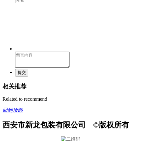
提交
相关推荐
Related to recommend
回到顶部
西安市新龙包装有限公司 ©版权所有