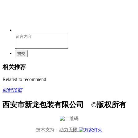
提交
相关推荐
Related to recommend
回到顶部
西安市新龙包装有限公司 ©版权所有
技术支持：
动力无限