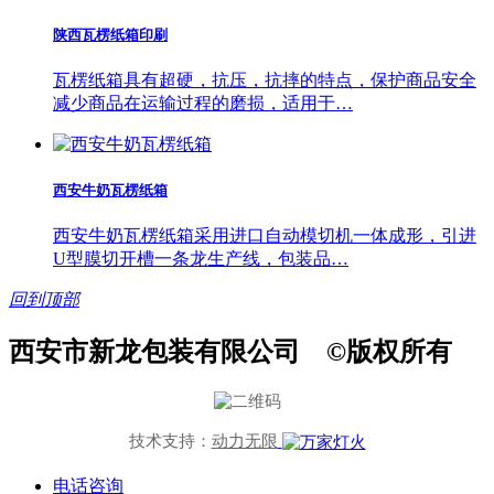
陕西瓦楞纸箱印刷
瓦楞纸箱具有超硬，抗压，抗摔的特点，保护商品安全
减少商品在运输过程的磨损，适用于…
西安牛奶瓦楞纸箱
西安牛奶瓦楞纸箱采用进口自动模切机一体成形，引进
U型膜切开槽一条龙生产线，包装品…
回到顶部
西安市新龙包装有限公司 ©版权所有
技术支持：
动力无限
电话咨询