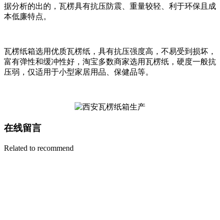
据分析的出的，瓦楞具有抗压防震、重量较轻、利于环保且成
本低廉特点。
瓦楞纸箱选用优质瓦楞纸，具有抗压强度高，不易受到损坏，
富有弹性和缓冲性好，淘宝多数商家选用瓦楞纸，硬度一般抗
压弱，仅适用于小型家居用品、保健品等。
在线留言
Related to recommend