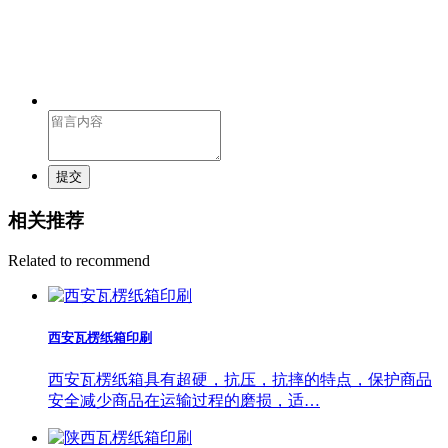
提交
相关推荐
Related to recommend
西安瓦楞纸箱印刷
西安瓦楞纸箱具有超硬，抗压，抗摔的特点，保护商品
安全减少商品在运输过程的磨损，适…