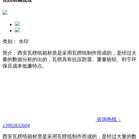
类别： 水印
简介：西安瓦楞纸箱材质是采用瓦楞纸制作而成的，是经过大
量的数据分析的出的，瓦楞具有抗压防震、重量较轻、利于环
保且成本低廉特点。
咨询热线：
13992832604
西安瓦楞纸箱材质是采用瓦楞纸制作而成的，是经过大量的数